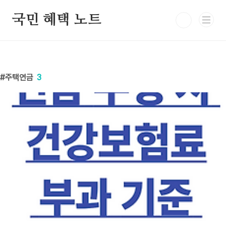
본문 바로가기
국민 혜택 노트
주택연금
3