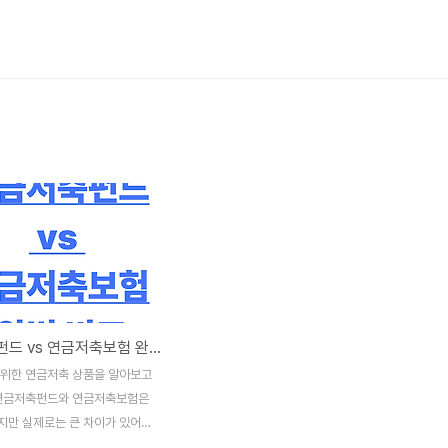
연금저축펀드 vs 연금저축보험 완벽 비교
 위한 연금저축 상품을 알아보고
연금저축펀드와 연금저축보험은
지만 실제로는 큰 차이가 있어요.
 세액공제 혜택을 받을 수 있는