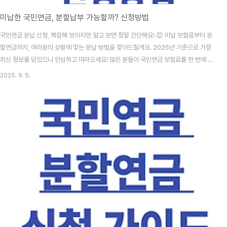
미납한 국민연금, 분할납부 가능할까? 신청방법
국민연금 분납 신청, 복잡해 보이지만 알고 보면 정말 간단해요! 😊 미납 보험료부터 분
할연금까지, 여러분의 상황에 맞는 분납 방법을 찾아드릴게요. 2025년 기준으로 가장
최신 정보를 담았으니 안심하고 따라오세요! 많은 분들이 국민연금 보험료를 한 번에 내
기 부담스러워하시는데요. 걱정하지 마세요! 국민연금공단에서는 다양한 분납 제도를
2025. 9. 5.
운영하고 있어요. 오늘은 각 제도별 신청 조건과 방법을 자세히 알아보도록 할게요. 국민
연금 분납제도란? 국민연금 분납제도는 한 번에 납부하기 어려운 보험료를 나누어 낼 수
있도록 돕는 제도예요. 크게 미납보험료 분할납부, 소급분 보험료 분납, 환수금 분할납부
로 구분되죠. 각각의 제도는 신청 조건과 방법이 다르니 본인 상황에 맞는 제도를 선택하
는 게 중요해요. ..