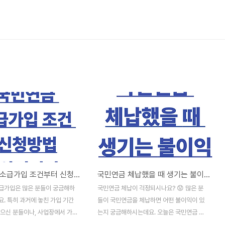
국민연금 소급가입 조건부터 신청방법까지 완전정리
국민연금 체납했을 때 생기는 불이익 총정리
급가입은 많은 분들이 궁금해하
국민연금 체납이 걱정되시나요? 😟 많은 분
. 특히 과거에 놓친 가입 기간
들이 국민연금을 체납하면 어떤 불이익이 있
싶으신 분들이나, 사업장에서 가입
는지 궁금해하시는데요. 오늘은 국민연금 체
된 경우 어떻게 해야 할지 막막하
납 시 발생하는 모든 불이익과 대처방법을 상