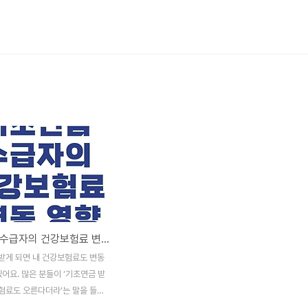
기초연금 수급자의 건강보험료 변동 영향
받게 되면 내 건강보험료도 변동
있어요. 많은 분들이 ‘기초연금 받
험료도 오른다더라’는 말을 들으
 이게 정말 사실인지, 얼마나 오