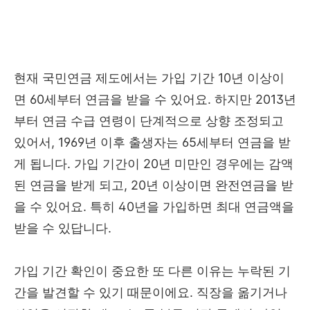
현재 국민연금 제도에서는 가입 기간 10년 이상이
면 60세부터 연금을 받을 수 있어요. 하지만 2013년
부터 연금 수급 연령이 단계적으로 상향 조정되고
있어서, 1969년 이후 출생자는 65세부터 연금을 받
게 됩니다. 가입 기간이 20년 미만인 경우에는 감액
된 연금을 받게 되고, 20년 이상이면 완전연금을 받
을 수 있어요. 특히 40년을 가입하면 최대 연금액을
받을 수 있답니다.
가입 기간 확인이 중요한 또 다른 이유는 누락된 기
간을 발견할 수 있기 때문이에요. 직장을 옮기거나