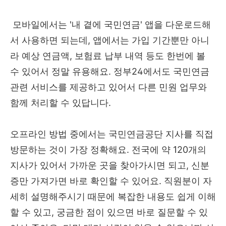
모바일에서는 '내 곁에 국민연금' 앱을 다운로드해
서 사용하면 되는데, 앱에서는 가입 기간뿐만 아니
라 예상 연금액, 보험료 납부 내역 등도 한번에 볼
수 있어서 정말 유용해요. 정부24에서도 국민연금
관련 서비스를 제공하고 있어서 다른 민원 업무와
함께 처리할 수 있답니다.
오프라인 방법 중에서는 국민연금공단 지사를 직접
방문하는 것이 가장 정확해요. 전국에 약 120개의
지사가 있어서 가까운 곳을 찾아가시면 되고, 신분
증만 가져가면 바로 확인할 수 있어요. 직원분이 자
세히 설명해주시기 때문에 복잡한 내용도 쉽게 이해
할 수 있고, 궁금한 점이 있으면 바로 질문할 수 있