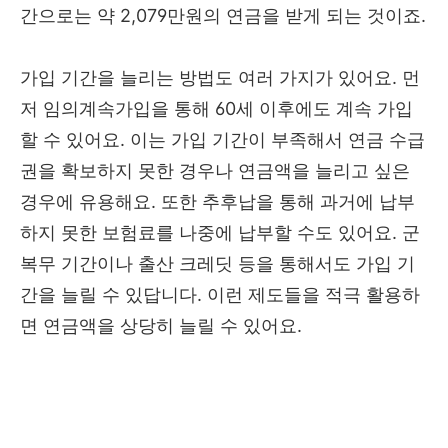
간으로는 약 2,079만원의 연금을 받게 되는 것이죠.
가입 기간을 늘리는 방법도 여러 가지가 있어요. 먼
저 임의계속가입을 통해 60세 이후에도 계속 가입
할 수 있어요. 이는 가입 기간이 부족해서 연금 수급
권을 확보하지 못한 경우나 연금액을 늘리고 싶은
경우에 유용해요. 또한 추후납을 통해 과거에 납부
하지 못한 보험료를 나중에 납부할 수도 있어요. 군
복무 기간이나 출산 크레딧 등을 통해서도 가입 기
간을 늘릴 수 있답니다. 이런 제도들을 적극 활용하
면 연금액을 상당히 늘릴 수 있어요.