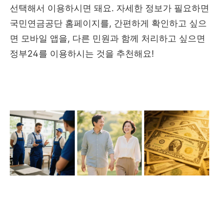
선택해서 이용하시면 돼요. 자세한 정보가 필요하면
국민연금공단 홈페이지를, 간편하게 확인하고 싶으
면 모바일 앱을, 다른 민원과 함께 처리하고 싶으면
정부24를 이용하시는 것을 추천해요!