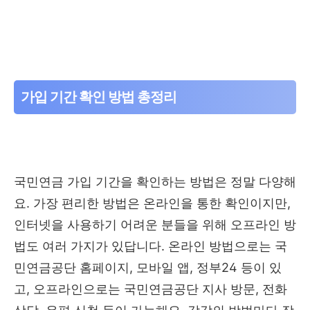
가입 기간 확인 방법 총정리
국민연금 가입 기간을 확인하는 방법은 정말 다양해
요. 가장 편리한 방법은 온라인을 통한 확인이지만,
인터넷을 사용하기 어려운 분들을 위해 오프라인 방
법도 여러 가지가 있답니다. 온라인 방법으로는 국
민연금공단 홈페이지, 모바일 앱, 정부24 등이 있
고, 오프라인으로는 국민연금공단 지사 방문, 전화