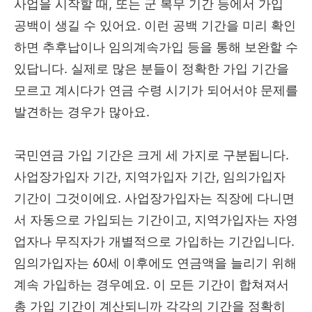
사업을 시작할 때, 또는 군 복무 기간 등에서 가입
공백이 생길 수 있어요. 이런 공백 기간을 미리 확인
하면 추후납이나 임의계속가입 등을 통해 보완할 수
있답니다. 실제로 많은 분들이 정확한 가입 기간을
모르고 계시다가 연금 수령 시기가 되어서야 문제를
발견하는 경우가 많아요.
국민연금 가입 기간은 크게 세 가지로 구분됩니다.
사업장가입자 기간, 지역가입자 기간, 임의가입자
기간이 그것이에요. 사업장가입자는 직장에 다니면
서 자동으로 가입되는 기간이고, 지역가입자는 자영
업자나 무직자가 개별적으로 가입하는 기간입니다.
임의가입자는 60세 이후에도 연금액을 늘리기 위해
계속 가입하는 경우예요. 이 모든 기간이 합쳐져서
총 가입 기간이 계산되니까 각각의 기간을 정확히