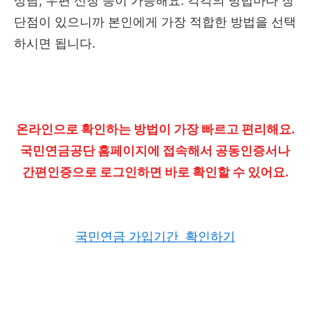
상담, 우편 신청 등이 가능해요. 각각의 방법마다 장
단점이 있으니까 본인에게 가장 적합한 방법을 선택
하시면 됩니다.
온라인으로 확인하는 방법이 가장 빠르고 편리해요.
국민연금공단 홈페이지에 접속해서 공동인증서나
간편인증으로 로그인하면 바로 확인할 수 있어요.
국민연금 가입기간 확인하기