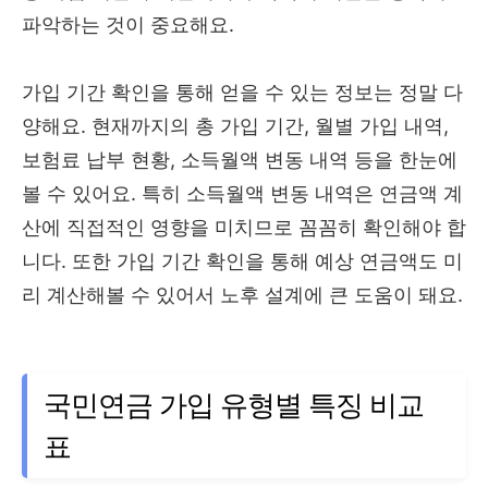
파악하는 것이 중요해요.
가입 기간 확인을 통해 얻을 수 있는 정보는 정말 다
양해요. 현재까지의 총 가입 기간, 월별 가입 내역,
보험료 납부 현황, 소득월액 변동 내역 등을 한눈에
볼 수 있어요. 특히 소득월액 변동 내역은 연금액 계
산에 직접적인 영향을 미치므로 꼼꼼히 확인해야 합
니다. 또한 가입 기간 확인을 통해 예상 연금액도 미
리 계산해볼 수 있어서 노후 설계에 큰 도움이 돼요.
국민연금 가입 유형별 특징 비교
표