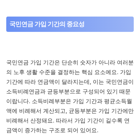
국민연금 가입 기간의 중요성
국민연금 가입 기간은 단순히 숫자가 아니라 여러분
의 노후 생활 수준을 결정하는 핵심 요소예요. 가입
기간에 따라 연금액이 달라지는데, 이는 국민연금이
소득비례연금과 균등부분으로 구성되어 있기 때문
이랍니다. 소득비례부분은 가입 기간과 평균소득월
액에 비례해서 계산되고, 균등부분은 가입 기간에만
비례해서 산정돼요. 따라서 가입 기간이 길수록 연
금액이 증가하는 구조로 되어 있어요.