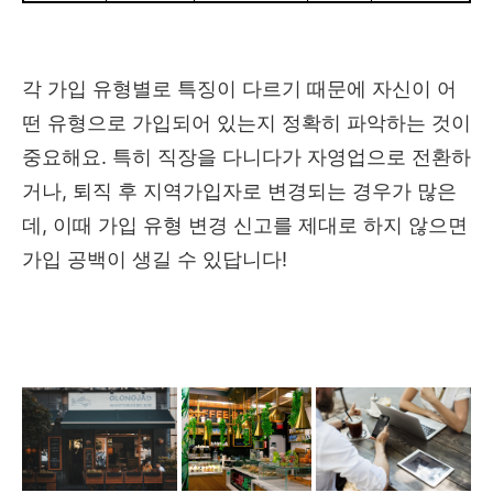
각 가입 유형별로 특징이 다르기 때문에 자신이 어
떤 유형으로 가입되어 있는지 정확히 파악하는 것이
중요해요. 특히 직장을 다니다가 자영업으로 전환하
거나, 퇴직 후 지역가입자로 변경되는 경우가 많은
데, 이때 가입 유형 변경 신고를 제대로 하지 않으면
가입 공백이 생길 수 있답니다!