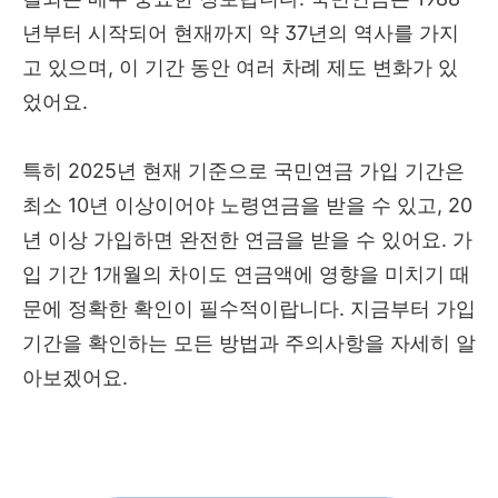
년부터 시작되어 현재까지 약 37년의 역사를 가지
고 있으며, 이 기간 동안 여러 차례 제도 변화가 있
었어요.
특히 2025년 현재 기준으로 국민연금 가입 기간은
최소 10년 이상이어야 노령연금을 받을 수 있고, 20
년 이상 가입하면 완전한 연금을 받을 수 있어요. 가
입 기간 1개월의 차이도 연금액에 영향을 미치기 때
문에 정확한 확인이 필수적이랍니다. 지금부터 가입
기간을 확인하는 모든 방법과 주의사항을 자세히 알
아보겠어요.