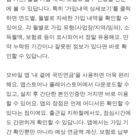
에 볼 수 있답니다. 특히 '가입내역 상세보기'를 클릭
하면 연도별, 월별로 자세한 가입 내역을 확인할 수
있어요. 각 월별로 가입 유형(사업장/지역/임의), 소
득월액, 보험료 등이 표시되어서 정말 유용해요. 만
약 누락된 기간이나 잘못된 정보가 있다면 바로 확
인할 수 있답니다.
모바일 앱 '내 곁에 국민연금'을 사용하면 더욱 편리
해요. 앱스토어나 플레이스토어에서 다운로드할 수
있고, 설치 후 간단한 본인인증만 거치면 바로 이용
할 수 있어요. 앱의 장점은 언제 어디서든 확인할 수
있다는 점이에요. 출근길 지하철에서도, 점심시간에
도 간편하게 확인할 수 있답니다. 앱에서는 가입 기
간 확인뿐만 아니라 예상 연금액 계산, 보험료 납부