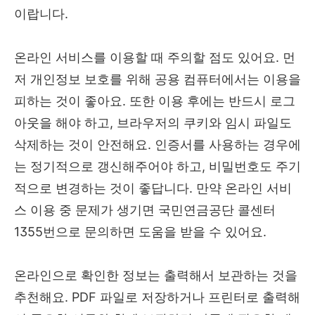
이랍니다.
온라인 서비스를 이용할 때 주의할 점도 있어요. 먼
저 개인정보 보호를 위해 공용 컴퓨터에서는 이용을
피하는 것이 좋아요. 또한 이용 후에는 반드시 로그
아웃을 해야 하고, 브라우저의 쿠키와 임시 파일도
삭제하는 것이 안전해요. 인증서를 사용하는 경우에
는 정기적으로 갱신해주어야 하고, 비밀번호도 주기
적으로 변경하는 것이 좋답니다. 만약 온라인 서비
스 이용 중 문제가 생기면 국민연금공단 콜센터
1355번으로 문의하면 도움을 받을 수 있어요.
온라인으로 확인한 정보는 출력해서 보관하는 것을
추천해요. PDF 파일로 저장하거나 프린터로 출력해