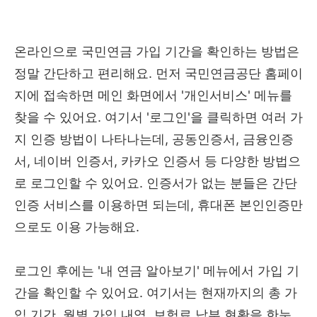
온라인으로 국민연금 가입 기간을 확인하는 방법은
정말 간단하고 편리해요. 먼저 국민연금공단 홈페이
지에 접속하면 메인 화면에서 '개인서비스' 메뉴를
찾을 수 있어요. 여기서 '로그인'을 클릭하면 여러 가
지 인증 방법이 나타나는데, 공동인증서, 금융인증
서, 네이버 인증서, 카카오 인증서 등 다양한 방법으
로 로그인할 수 있어요. 인증서가 없는 분들은 간단
인증 서비스를 이용하면 되는데, 휴대폰 본인인증만
으로도 이용 가능해요.
로그인 후에는 '내 연금 알아보기' 메뉴에서 가입 기
간을 확인할 수 있어요. 여기서는 현재까지의 총 가
입 기간, 월별 가입 내역, 보험료 납부 현황을 한눈