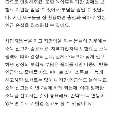
간으로 인정해줘요. 또한 육아휴직 기간 중에는 보
험료 지원을 받을 수 있어서 부담을 줄일 수 있답니
다. 이런 제도들을 잘 활용하면 출산과 육아로 인한
연금 손실을 최소화할 수 있어요.
사업자등록을 하고 자영업을 하는 분들의 경우에는
소득 신고가 중요해요. 지역가입자의 보험료는 소득
월액에 따라 결정되는데, 실제 소득보다 낮게 신고
하면 당장의 보험료 부담은 줄어들지만 나중에 받을
연금액도 줄어들어요. 반대로 실제 소득보다 높게
신고하면 보험료는 많이 내지만 연금액도 늘어나죠.
소득 신고는 매년 7월에 하게 되는데, 이때 정확한
소득을 신고하는 것이 중요해요. 만약 소득 변동이
있으면 수시로 변경 신고도 할 수 있답니다.