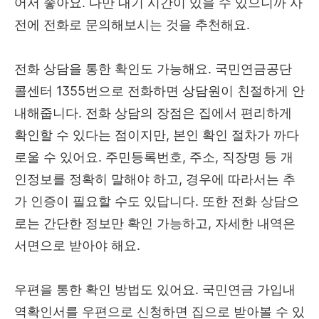
어서 좋아요. 다만 대기 시간이 있을 수 있으니까 사
전에 전화로 문의해보시는 것을 추천해요.
전화 상담을 통한 확인도 가능해요. 국민연금공단
콜센터 1355번으로 전화하면 상담원이 친절하게 안
내해줍니다. 전화 상담의 장점은 집에서 편리하게
확인할 수 있다는 점이지만, 본인 확인 절차가 까다
로울 수 있어요. 주민등록번호, 주소, 직장명 등 개
인정보를 정확히 말해야 하고, 경우에 따라서는 추
가 인증이 필요할 수도 있답니다. 또한 전화 상담으
로는 간단한 정보만 확인 가능하고, 자세한 내역은
서면으로 받아야 해요.
우편을 통한 확인 방법도 있어요. 국민연금 가입내
역확인서를 우편으로 신청하면 집으로 받아볼 수 있