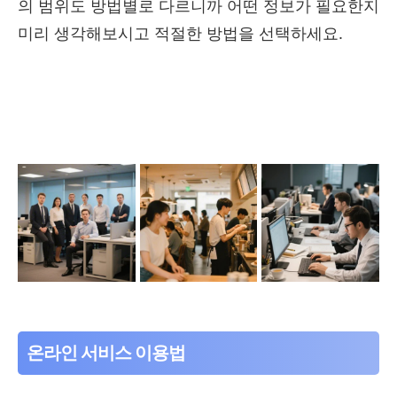
의 범위도 방법별로 다르니까 어떤 정보가 필요한지
미리 생각해보시고 적절한 방법을 선택하세요.
온라인 서비스 이용법