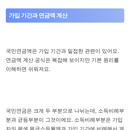
가입 기간과 연금액 계산
국민연금액은 가입 기간과 밀접한 관련이 있어요.
연금액 계산 공식은 복잡해 보이지만 기본 원리를
이해하면 쉬워져요.
국민연금은 크게 두 부분으로 나뉘는데, 소득비례부
분과 균등부분이 그것이에요. 소득비례부분은 가입
자의 평생 평균소득월액과 가입 기간에 비례해서 계