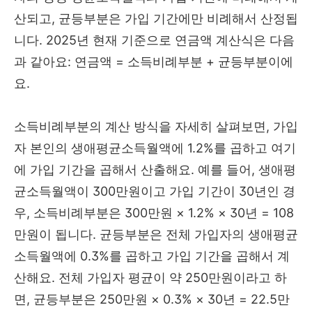
산되고, 균등부분은 가입 기간에만 비례해서 산정됩
니다. 2025년 현재 기준으로 연금액 계산식은 다음
과 같아요: 연금액 = 소득비례부분 + 균등부분이에
요.
소득비례부분의 계산 방식을 자세히 살펴보면, 가입
자 본인의 생애평균소득월액에 1.2%를 곱하고 여기
에 가입 기간을 곱해서 산출해요. 예를 들어, 생애평
균소득월액이 300만원이고 가입 기간이 30년인 경
우, 소득비례부분은 300만원 × 1.2% × 30년 = 108
만원이 됩니다. 균등부분은 전체 가입자의 생애평균
소득월액에 0.3%를 곱하고 가입 기간을 곱해서 계
산해요. 전체 가입자 평균이 약 250만원이라고 하
면, 균등부분은 250만원 × 0.3% × 30년 = 22.5만