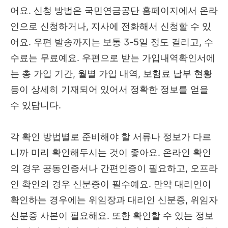
어요. 신청 방법은 국민연금공단 홈페이지에서 온라
인으로 신청하거나, 지사에 전화해서 신청할 수 있
어요. 우편 발송까지는 보통 3-5일 정도 걸리고, 수
수료는 무료예요. 우편으로 받는 가입내역확인서에
는 총 가입 기간, 월별 가입 내역, 보험료 납부 현황
등이 상세히 기재되어 있어서 정확한 정보를 얻을
수 있답니다.
각 확인 방법별로 준비해야 할 서류나 정보가 다르
니까 미리 확인해두시는 것이 좋아요. 온라인 확인
의 경우 공동인증서나 간편인증이 필요하고, 오프라
인 확인의 경우 신분증이 필수예요. 만약 대리인이
확인하는 경우에는 위임장과 대리인 신분증, 위임자
신분증 사본이 필요해요. 또한 확인할 수 있는 정보