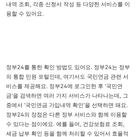
내역 조회, 각종 신청서 작성 등 다양한 서비스를 이
용할 수 있어요.
정부24를 통한 확인 방법도 있어요. 정부24는 정부
의 통합 민원 포털인데, 여기서도 국민연금 관련 서
비스를 제공해요. 정부24에 로그인한 후 '국민연
금'을 검색하면 여러 가지 서비스가 나타나는데, 그
중에서 '국민연금 가입내역 확인'을 선택하면 돼요.
정부24의 장점은 다른 정부 서비스와 함께 이용할
수 있다는 점이에요. 예를 들어, 건강보험료 조회,
세금 납부 확인 등을 함께 처리할 수 있어서 효율적