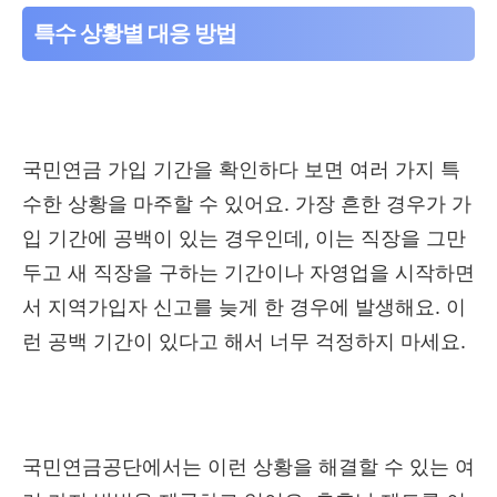
특수 상황별 대응 방법
국민연금 가입 기간을 확인하다 보면 여러 가지 특
수한 상황을 마주할 수 있어요. 가장 흔한 경우가 가
입 기간에 공백이 있는 경우인데, 이는 직장을 그만
두고 새 직장을 구하는 기간이나 자영업을 시작하면
서 지역가입자 신고를 늦게 한 경우에 발생해요. 이
런 공백 기간이 있다고 해서 너무 걱정하지 마세요.
국민연금공단에서는 이런 상황을 해결할 수 있는 여