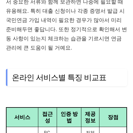
서 중요한 서류와 함께 보관하면 나중에 필요할 때
유용해요. 특히 대출 신청이나 각종 증명서 발급 시
국민연금 가입 내역이 필요한 경우가 많아서 미리
준비해두면 좋답니다. 또한 정기적으로 확인해서 변
동 사항이 있는지 체크하는 습관을 기르시면 연금
관리에 큰 도움이 될 거예요.
온라인 서비스별 특징 비교표
접근
인증 방
제공
서비스
장점
성
법
정보
PC,
전체