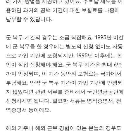
러 가지 방법을 제공하고 있어요. 추후납 제도를 이
용하면 과거의 공백 기간에 대한 보험료를 나중에
납부할 수 있답니다.
군 복무 기간의 경우는 조금 복잡해요. 1995년 이전
에 군 복무를 한 경우에는 별도의 신청 없이도 자동
으로 가입 기간에 포함되지만, 1995년 이후에는 본
인이 직접 신청해야 해요. 군 복무 기간은 최대 6년
까지 인정되며, 이 기간 동안의 보험료는 국가에서
부담해요. 만약 군 복무 기간이 가입 기간에 반영되
지 않았다면 관련 서류를 준비해서 국민연금공단에
신청하시면 됩니다. 필요한 서류는 병적증명서, 전
역증명서 등이에요.
해외 거주나 해외 근무 경험이 있는 분들의 경우도