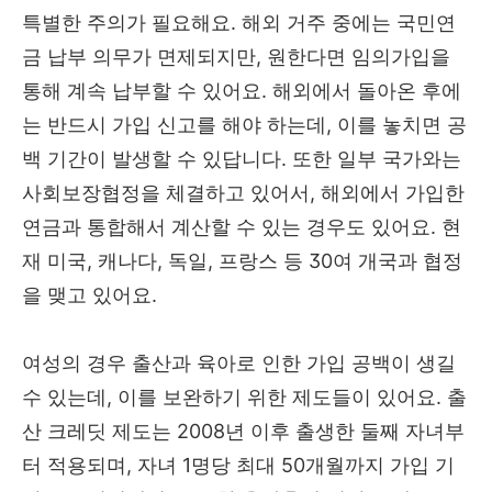
특별한 주의가 필요해요. 해외 거주 중에는 국민연
금 납부 의무가 면제되지만, 원한다면 임의가입을
통해 계속 납부할 수 있어요. 해외에서 돌아온 후에
는 반드시 가입 신고를 해야 하는데, 이를 놓치면 공
백 기간이 발생할 수 있답니다. 또한 일부 국가와는
사회보장협정을 체결하고 있어서, 해외에서 가입한
연금과 통합해서 계산할 수 있는 경우도 있어요. 현
재 미국, 캐나다, 독일, 프랑스 등 30여 개국과 협정
을 맺고 있어요.
여성의 경우 출산과 육아로 인한 가입 공백이 생길
수 있는데, 이를 보완하기 위한 제도들이 있어요. 출
산 크레딧 제도는 2008년 이후 출생한 둘째 자녀부
터 적용되며, 자녀 1명당 최대 50개월까지 가입 기